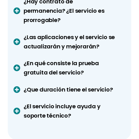
¿Hay contrato de
permanencia? ¿El servicio es
prorrogable?
¿Las aplicaciones y el servicio se
actualizarán y mejorarán?
¿En qué consiste la prueba
gratuita del servicio?
¿Que duración tiene el servicio?
¿El servicio incluye ayuda y
soporte técnico?