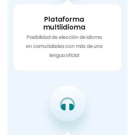
Plataforma
multiidioma
Posibilidad de elección de idioma
en comunidades con más de una
lengua oficial