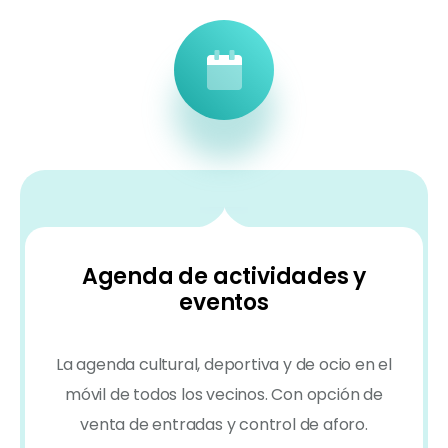
Agenda de actividades y
eventos
La agenda cultural, deportiva y de ocio en el
móvil de todos los vecinos. Con opción de
venta de entradas y control de aforo.