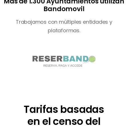
Más de 1.300 Ayuntamientos utilizan
Bandomovil
Trabajamos con múltiples entidades y
plataformas.
Tarifas basadas
en el censo del