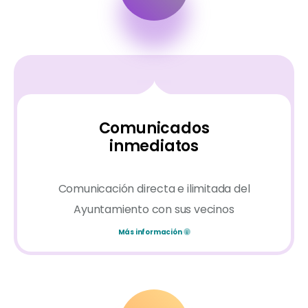
Comunicados
inmediatos
Comunicación directa e ilimitada del
Ayuntamiento con sus vecinos
Más información