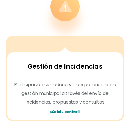
Gestión de Incidencias
Participación ciudadana y transparencia en la
gestión municipal a través del envío de
incidencias, propuestas y consultas
Más información