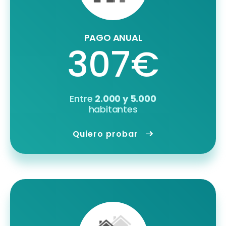
PAGO ANUAL
307€
Entre
2.000 y 5.000
habitantes
Quiero probar