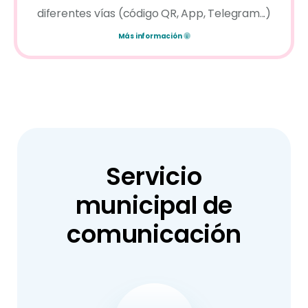
diferentes vías (código QR, App, Telegram...)
Más información
Servicio
municipal de
comunicación