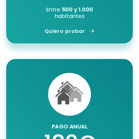
Entre
500 y 1.000
habitantes
Quiero probar
PAGO ANUAL