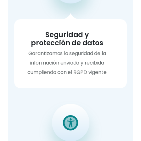
Seguridad y
protección de datos
Garantizamos la seguridad de la
información enviada y recibida
cumpliendo con el RGPD vigente