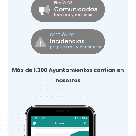
ENVÍO DE
Comunicados
bandos y noticias
GESTIÓN DE
Incidencias
propuestas y consultas
Más de 1.300 Ayuntamientos confían en
nosotros