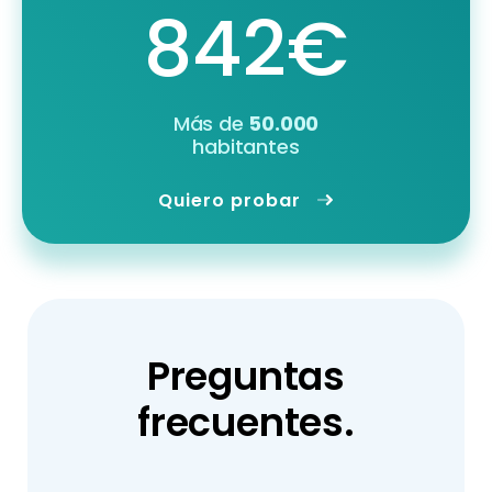
842€
Más de
50.000
habitantes
Quiero probar
Preguntas
frecuentes.