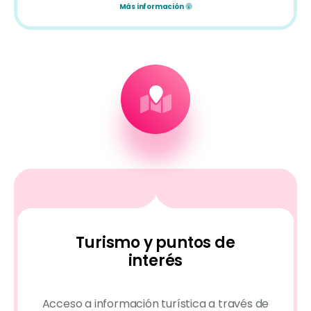
Más información
Turismo y puntos de
interés
Acceso a información turística a través de