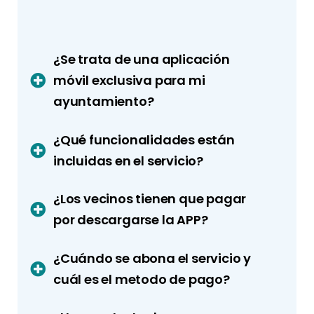
¿Se trata de una aplicación
móvil exclusiva para mi
ayuntamiento?
¿Qué funcionalidades están
incluidas en el servicio?
¿Los vecinos tienen que pagar
por descargarse la APP?
¿Cuándo se abona el servicio y
cuál es el metodo de pago?