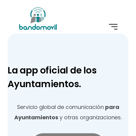
La app oficial de los
Ayuntamientos.
Servicio global de comunicación
para
Ayuntamientos
y otras organizaciones.