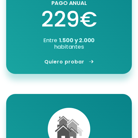
PAGO ANUAL
229€
Entre
1.500 y 2.000
habitantes
Quiero probar