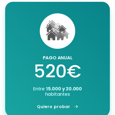
PAGO ANUAL
520€
Entre
15.000 y 20.000
habitantes
Quiero probar