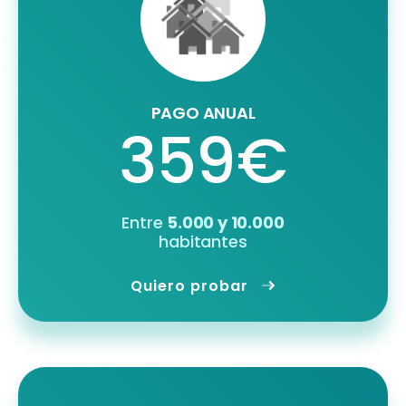
PAGO ANUAL
359€
Entre
5.000 y 10.000
habitantes
Quiero probar