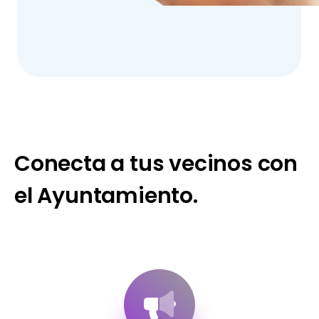
Conecta a tus vecinos con
el Ayuntamiento.