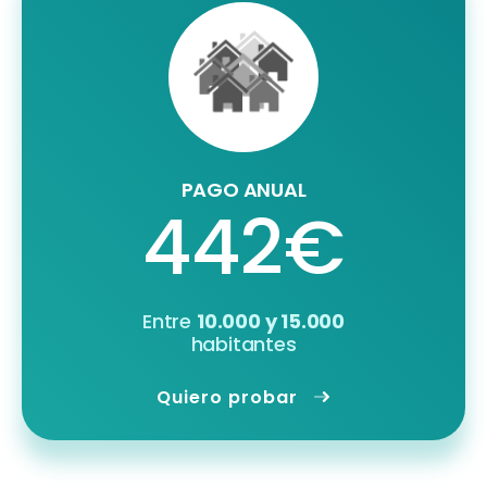
PAGO ANUAL
442€
Entre
10.000 y 15.000
habitantes
Quiero probar