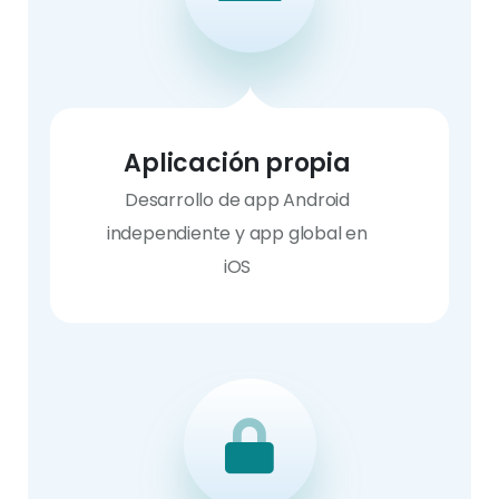
Aplicación propia
Desarrollo de app Android
independiente y app global en
iOS