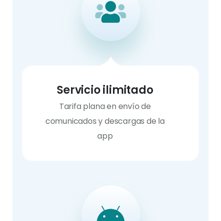
Servicio ilimitado
Tarifa plana en envío de
comunicados y descargas de la
app