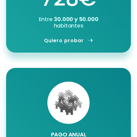
Entre
30.000 y 50.000
habitantes
Quiero probar
PAGO ANUAL