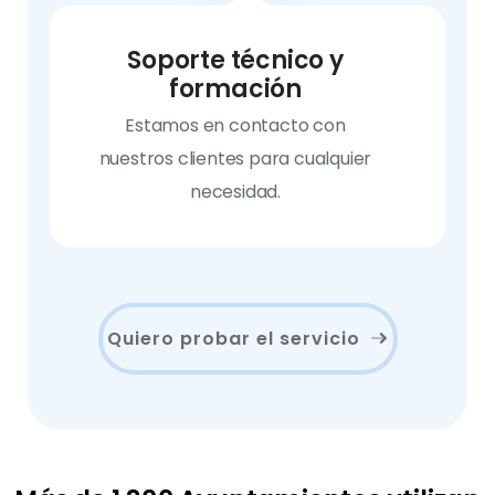
Soporte técnico y
formación
Estamos en contacto con
nuestros clientes para cualquier
necesidad.
Quiero probar el servicio