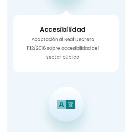
Accesibilidad
Adaptación al Real Decreto
1112/2018 sobre accesibilidad del
sector público